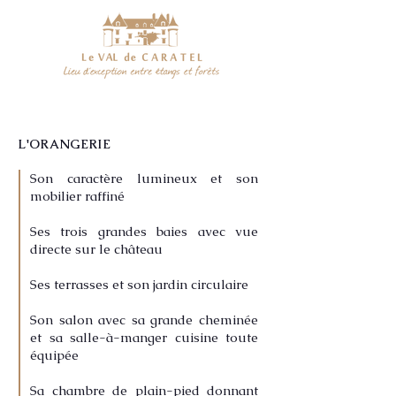
L'ORANGERIE
Son caractère lumineux et son
mobilier raffiné
Ses trois grandes baies avec vue
directe sur le château
Ses terrasses et son jardin circulaire
Son salon avec sa grande cheminée
et
sa salle-à-manger cuisine toute
équipée
Sa chambre de plain-pied donnant