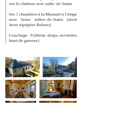
sur le château avec salle-de-bains
Ses 3 chambres à la Mansart à l’étage
avec leurs salles-de-bains (dont
deux équipées Balneo)
Couchage : 9 (literie, draps, serviettes
haut de gamme)