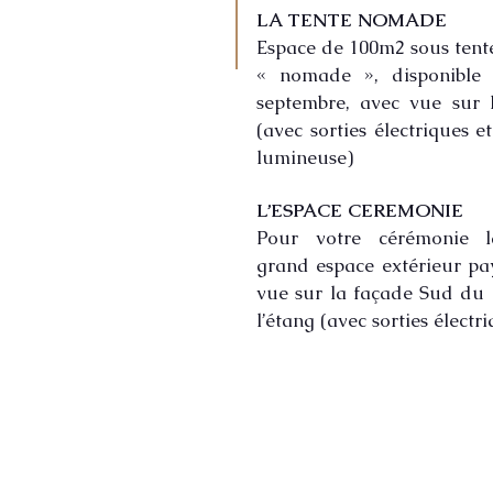
LA TENTE NOMADE
Espace de 100m2 sous tent
« nomade », disponible
septembre, avec vue sur 
(avec sorties électriques e
lumineuse)
L’ESPACE CEREMONIE
Pour votre cérémonie l
grand espace extérieur pa
vue sur la façade Sud du 
l’étang (avec sorties électr