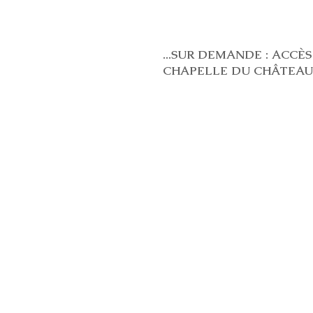
...SUR DEMANDE : ACCÈS 
CHAPELLE DU CHÂTEAU